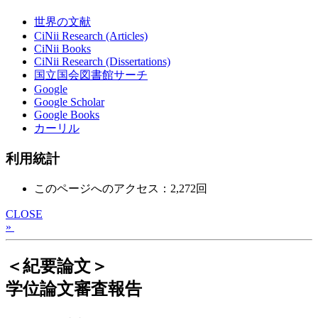
世界の文献
CiNii Research (Articles)
CiNii Books
CiNii Research (Dissertations)
国立国会図書館サーチ
Google
Google Scholar
Google Books
カーリル
利用統計
このページへのアクセス：2,272回
CLOSE
»
＜紀要論文＞
学位論文審査報告