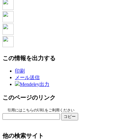
この情報を出力する
印刷
メール送信
Mendeley出力
このページのリンク
引用にはこちらのURLをご利用ください
コピー
他の検索サイト