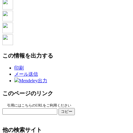
この情報を出力する
印刷
メール送信
Mendeley出力
このページのリンク
引用にはこちらのURLをご利用ください
コピー
他の検索サイト