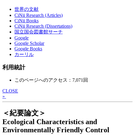
世界の文献
CiNii Research (Articles)
CiNii Books
CiNii Research (Dissertations)
国立国会図書館サーチ
Google
Google Scholar
Google Books
カーリル
利用統計
このページへのアクセス：7,071回
CLOSE
»
＜紀要論文＞
Ecological Characteristics and
Environmentally Friendly Control