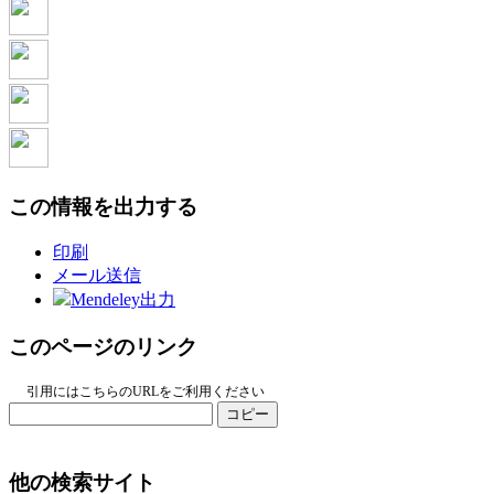
この情報を出力する
印刷
メール送信
Mendeley出力
このページのリンク
引用にはこちらのURLをご利用ください
コピー
他の検索サイト