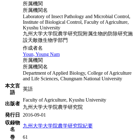
所属機関
所属機関名
Laboratory of Insect Pathology and Microbial Control,
Institute of Biological Control, Faculty of Agriculture,
Kyushu University
九州大学大学院農学研究院附属生物的防除研究施
設天敵微生物学部門
作成者名
Youn, Young Nam
所属機関
所属機関名
Department of Applied Biology, College of Agriculture
and Life Sciences, Chungnam National University
本文言
英語
語
Faculty of Agriculture, Kyushu University
出版者
九州大学大学院農学研究院
発行日
2016-09-01
収録物
九州大学大学院農学研究院紀要
名
巻
61