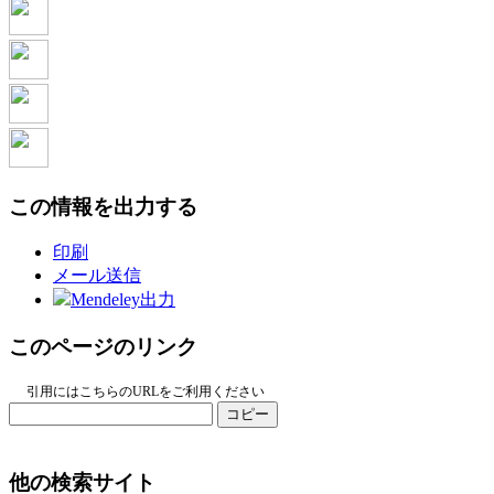
この情報を出力する
印刷
メール送信
Mendeley出力
このページのリンク
引用にはこちらのURLをご利用ください
コピー
他の検索サイト