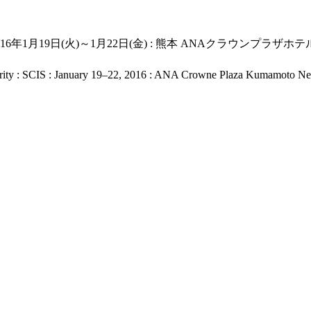
16年1月19日(火)～1月22日(金) : 熊本 ANAクラウンプラ
rity : SCIS : January 19–22, 2016 : ANA Crowne Plaza Kumamoto Ne