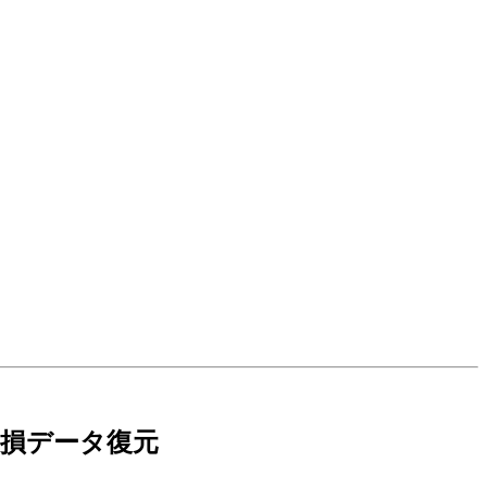
損データ復元