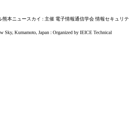
ザホテル熊本ニュースカイ : 主催 電子情報通信学会 情報セキュリテ
w Sky, Kumamoto, Japan : Organized by IEICE Technical