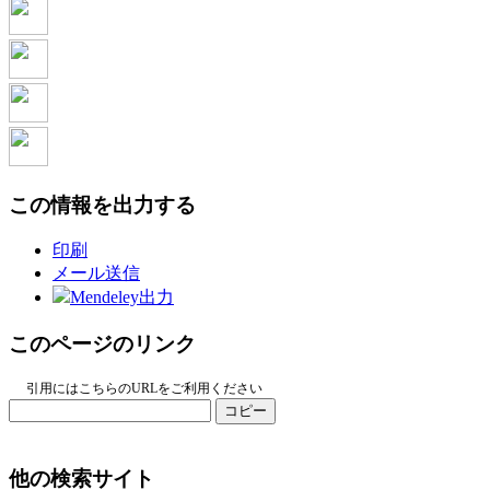
この情報を出力する
印刷
メール送信
Mendeley出力
このページのリンク
引用にはこちらのURLをご利用ください
コピー
他の検索サイト