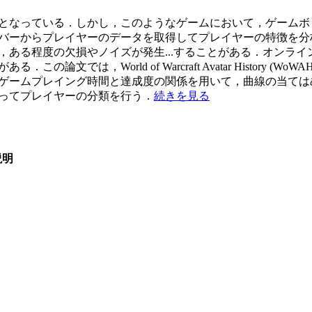
となっている．しかし，このようなゲームにおいて，ゲームボ
バーからプレイヤーのデータを取得してプレイヤーの特徴を分
，ある程度の欠損やノイズが発生
...
することがある．オンライ
文では，World of Warcraft Avatar History
ゲームプレイング時間と達成度の関係を用いて，曲線の当ては
ってプレイヤーの分類を行う．
続きを見る
説明