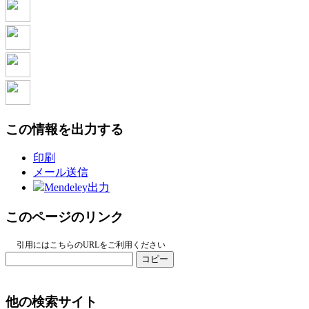
この情報を出力する
印刷
メール送信
Mendeley出力
このページのリンク
引用にはこちらのURLをご利用ください
コピー
他の検索サイト