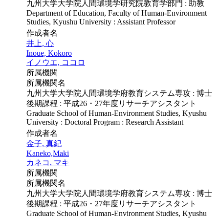
九州大学大学院人間環境学研究院教育学部門 : 助教
Department of Education, Faculty of Human-Environment
Studies, Kyushu University : Assistant Professor
作成者名
井上, 心
Inoue, Kokoro
イノウエ, ココロ
所属機関
所属機関名
九州大学大学院人間環境学府教育システム専攻 : 博士
後期課程 : 平成26・27年度リサーチアシスタント
Graduate School of Human-Environment Studies, Kyushu
University : Doctoral Program : Research Assistant
作成者名
金子, 真紀
Kaneko,Maki
カネコ, マキ
所属機関
所属機関名
九州大学大学院人間環境学府教育システム専攻 : 博士
後期課程 : 平成26・27年度リサーチアシスタント
Graduate School of Human-Environment Studies, Kyushu