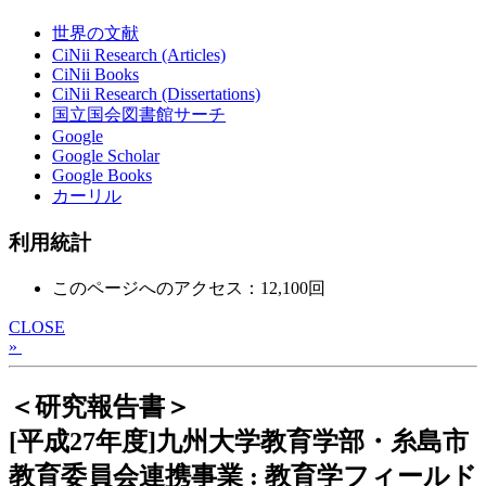
世界の文献
CiNii Research (Articles)
CiNii Books
CiNii Research (Dissertations)
国立国会図書館サーチ
Google
Google Scholar
Google Books
カーリル
利用統計
このページへのアクセス：12,100回
CLOSE
»
＜研究報告書＞
[平成27年度]九州大学教育学部・糸島市
教育委員会連携事業 : 教育学フィールド