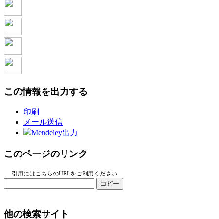
この情報を出力する
印刷
メール送信
Mendeley出力
このページのリンク
引用にはこちらのURLをご利用ください
コピー
他の検索サイト