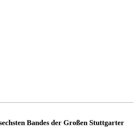
 sechsten Bandes der Großen Stuttgarter