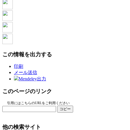
この情報を出力する
印刷
メール送信
Mendeley出力
このページのリンク
引用にはこちらのURLをご利用ください
コピー
他の検索サイト