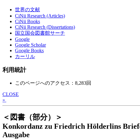
世界の文献
CiNii Research (Articles)
CiNii Books
CiNii Research (Dissertations)
国立国会図書館サーチ
Google
Google Scholar
Google Books
カーリル
利用統計
このページへのアクセス：8,283回
CLOSE
»
＜図書（部分）＞
Konkordanz zu Friedrich Hölderlins Briefe
Ausgabe