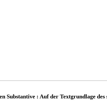
n Substantive : Auf der Textgrundlage des