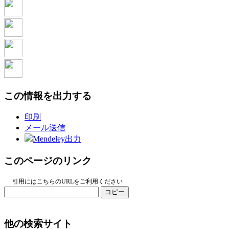
この情報を出力する
印刷
メール送信
Mendeley出力
このページのリンク
引用にはこちらのURLをご利用ください
コピー
他の検索サイト