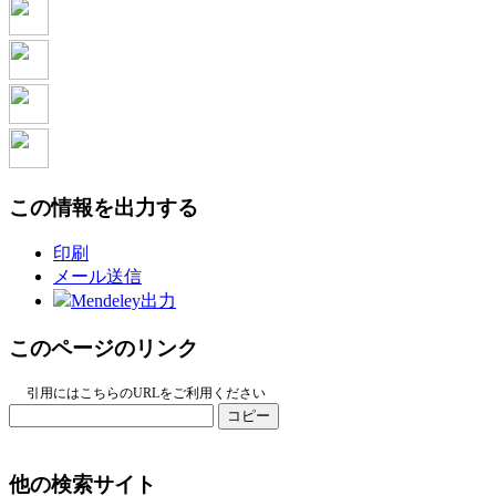
この情報を出力する
印刷
メール送信
Mendeley出力
このページのリンク
引用にはこちらのURLをご利用ください
コピー
他の検索サイト