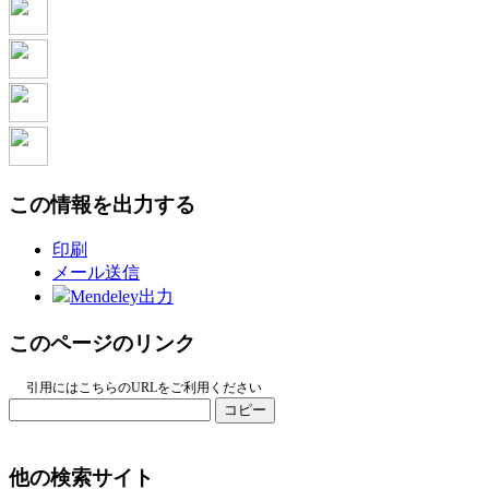
この情報を出力する
印刷
メール送信
Mendeley出力
このページのリンク
引用にはこちらのURLをご利用ください
コピー
他の検索サイト