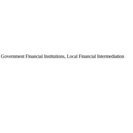
Government Financial Institutions, Local Financial Intermediation