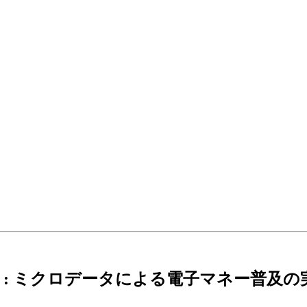
 : ミクロデータによる電子マネー普及の