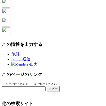
この情報を出力する
印刷
メール送信
Mendeley出力
このページのリンク
引用にはこちらのURLをご利用ください
コピー
他の検索サイト