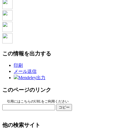
この情報を出力する
印刷
メール送信
Mendeley出力
このページのリンク
引用にはこちらのURLをご利用ください
コピー
他の検索サイト