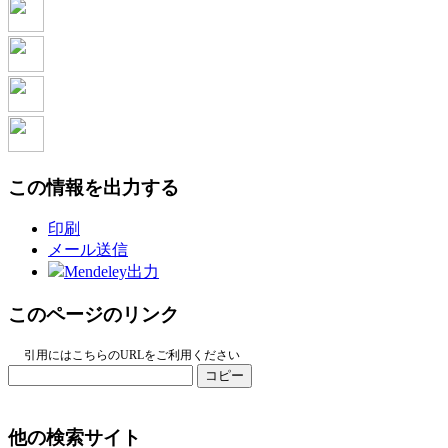
この情報を出力する
印刷
メール送信
Mendeley出力
このページのリンク
引用にはこちらのURLをご利用ください
コピー
他の検索サイト