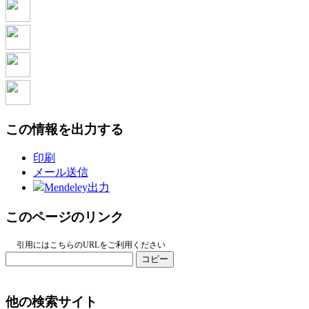
この情報を出力する
印刷
メール送信
Mendeley出力
このページのリンク
引用にはこちらのURLをご利用ください
コピー
他の検索サイト