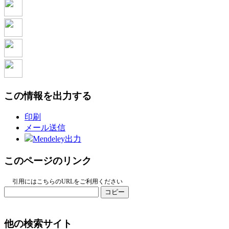
この情報を出力する
印刷
メール送信
Mendeley出力
このページのリンク
引用にはこちらのURLをご利用ください
コピー
他の検索サイト