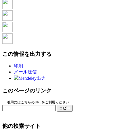
この情報を出力する
印刷
メール送信
Mendeley出力
このページのリンク
引用にはこちらのURLをご利用ください
コピー
他の検索サイト