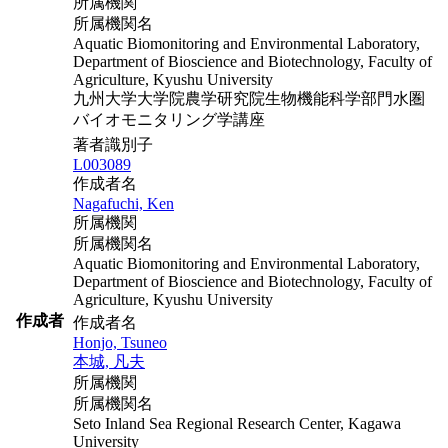
所属機関
所属機関名
Aquatic Biomonitoring and Environmental Laboratory,
Department of Bioscience and Biotechnology, Faculty of
Agriculture, Kyushu University
九州大学大学院農学研究院生物機能科学部門水圏
バイオモニタリング学講座
著者識別子
L003089
作成者名
Nagafuchi, Ken
所属機関
所属機関名
Aquatic Biomonitoring and Environmental Laboratory,
Department of Bioscience and Biotechnology, Faculty of
Agriculture, Kyushu University
作成者
作成者名
Honjo, Tsuneo
本城, 凡夫
所属機関
所属機関名
Seto Inland Sea Regional Research Center, Kagawa
University