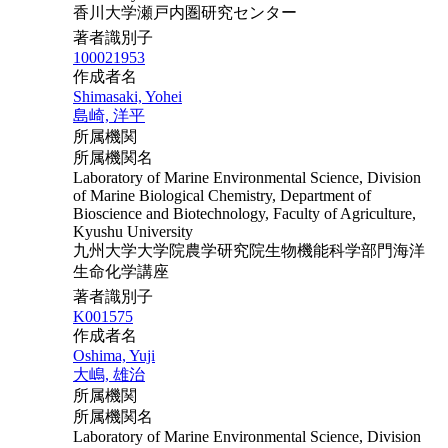
香川大学瀬戸内圏研究センター
著者識別子
100021953
作成者名
Shimasaki, Yohei
島崎, 洋平
所属機関
所属機関名
Laboratory of Marine Environmental Science, Division
of Marine Biological Chemistry, Department of
Bioscience and Biotechnology, Faculty of Agriculture,
Kyushu University
九州大学大学院農学研究院生物機能科学部門海洋
生命化学講座
著者識別子
K001575
作成者名
Oshima, Yuji
大嶋, 雄治
所属機関
所属機関名
Laboratory of Marine Environmental Science, Division