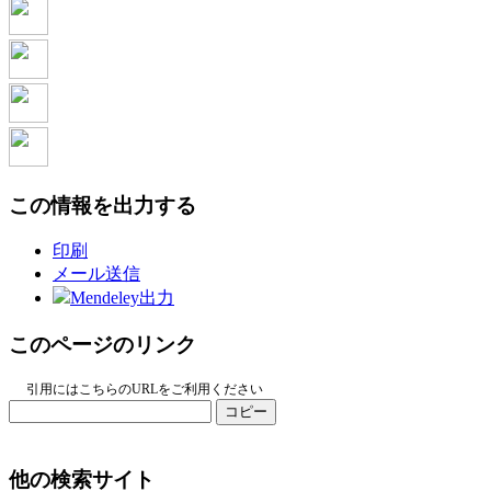
この情報を出力する
印刷
メール送信
Mendeley出力
このページのリンク
引用にはこちらのURLをご利用ください
コピー
他の検索サイト