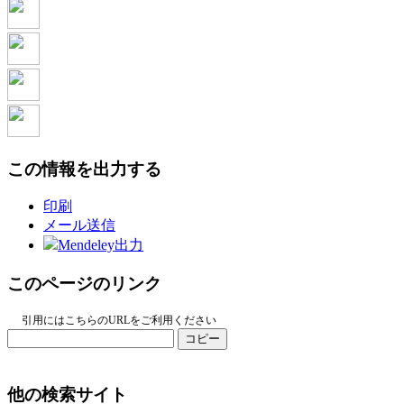
この情報を出力する
印刷
メール送信
Mendeley出力
このページのリンク
引用にはこちらのURLをご利用ください
コピー
他の検索サイト