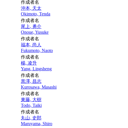
作成者名
沖本, 天太
Okimoto, Tenda
作成者名
尾上, 勇介
Onoue, Yusuke
作成者名
福本, 尚人
Fukumoto, Naoto
作成者名
楊, 凌升
Yang, Lingsheng
作成者名
黒澤, 昌志
Kurosawa, Masashi
作成者名
東藤, 大樹
Todo, Taiki
作成者名
丸山, 史郎
Maruyama, Shiro