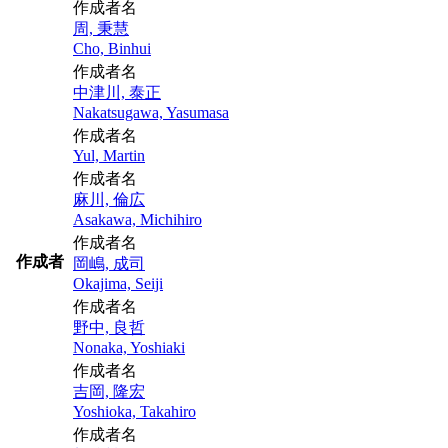
作成者名
周, 秉慧
Cho, Binhui
作成者名
中津川, 泰正
Nakatsugawa, Yasumasa
作成者名
Yul, Martin
作成者名
麻川, 倫広
Asakawa, Michihiro
作成者名
作成者
岡嶋, 成司
Okajima, Seiji
作成者名
野中, 良哲
Nonaka, Yoshiaki
作成者名
吉岡, 隆宏
Yoshioka, Takahiro
作成者名