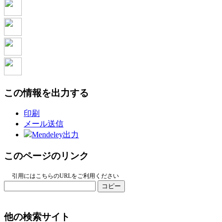
この情報を出力する
印刷
メール送信
Mendeley出力
このページのリンク
引用にはこちらのURLをご利用ください
コピー
他の検索サイト