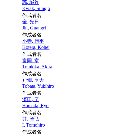
郭, 誠祚
Kwak, Sungjo
作成者名
金, 光日
Jin, Guangri
作成者名
小寺, 康平
Kotera, Kohei
作成者名
富岡, 章
Tomioka, Akira
作成者名
戸畑, 享大
Tobata, Yukihiro
作成者名
濱田, 了
Hamada, Ryo
作成者名
井, 智弘
I, Tomohiro
作成者名