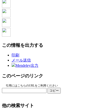
この情報を出力する
印刷
メール送信
Mendeley出力
このページのリンク
引用にはこちらのURLをご利用ください
コピー
他の検索サイト