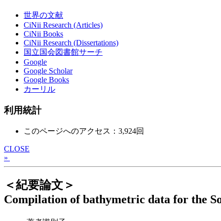
世界の文献
CiNii Research (Articles)
CiNii Books
CiNii Research (Dissertations)
国立国会図書館サーチ
Google
Google Scholar
Google Books
カーリル
利用統計
このページへのアクセス：3,924回
CLOSE
»
＜紀要論文＞
Compilation of bathymetric data for the So