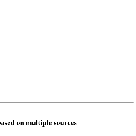
based on multiple sources