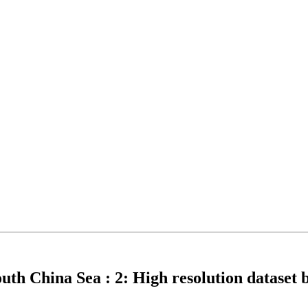
uth China Sea : 2: High resolution dataset 