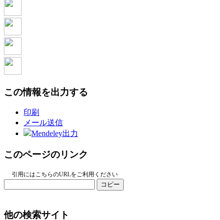
この情報を出力する
印刷
メール送信
Mendeley出力
このページのリンク
引用にはこちらのURLをご利用ください
コピー
他の検索サイト