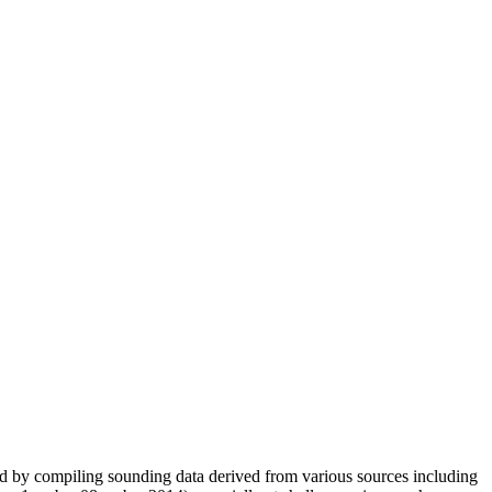
ed by compiling sounding data derived from various sources including