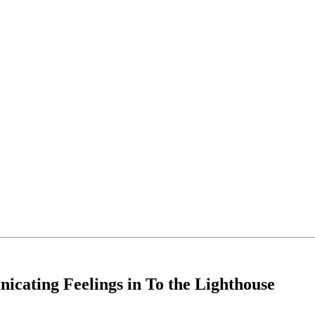
ating Feelings in To the Lighthouse