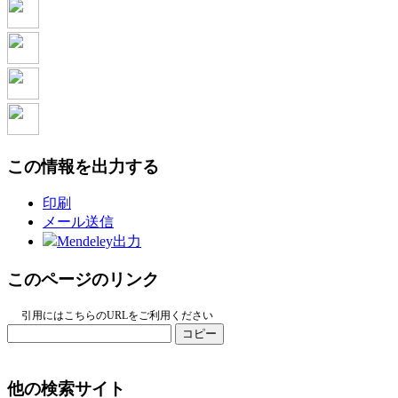
この情報を出力する
印刷
メール送信
Mendeley出力
このページのリンク
引用にはこちらのURLをご利用ください
コピー
他の検索サイト