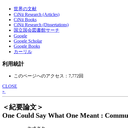
世界の文献
CiNii Research (Articles)
CiNii Books
CiNii Research (Dissertations)
国立国会図書館サーチ
Google
Google Scholar
Google Books
カーリル
利用統計
このページへのアクセス：7,772回
CLOSE
»
＜紀要論文＞
One Could Say What One Meant : Communic