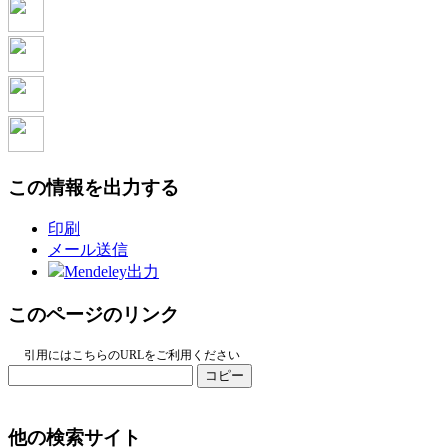
この情報を出力する
印刷
メール送信
Mendeley出力
このページのリンク
引用にはこちらのURLをご利用ください
コピー
他の検索サイト