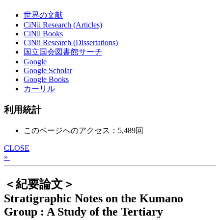
世界の文献
CiNii Research (Articles)
CiNii Books
CiNii Research (Dissertations)
国立国会図書館サーチ
Google
Google Scholar
Google Books
カーリル
利用統計
このページへのアクセス：5,489回
CLOSE
»
＜紀要論文＞
Stratigraphic Notes on the Kumano
Group : A Study of the Tertiary