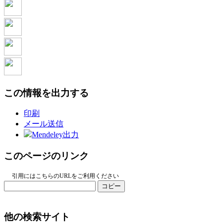
この情報を出力する
印刷
メール送信
Mendeley出力
このページのリンク
引用にはこちらのURLをご利用ください
コピー
他の検索サイト