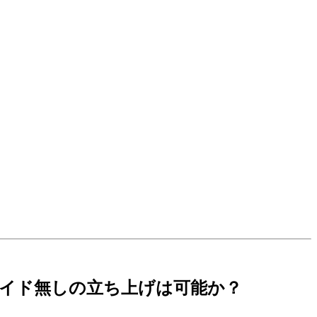
レノイド無しの立ち上げは可能か？