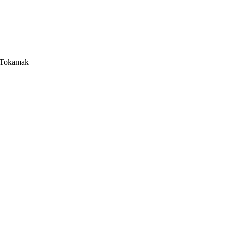
o Tokamak