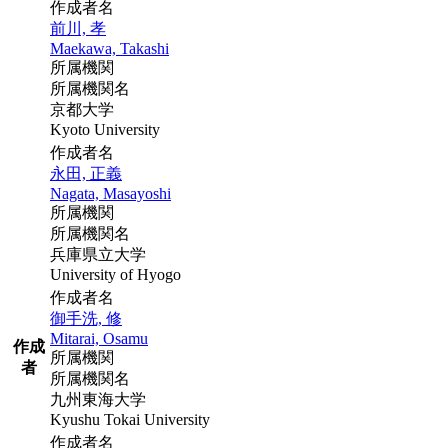
作成者名
前川, 孝
Maekawa, Takashi
所属機関
所属機関名
京都大学
Kyoto University
作成者名
永田, 正義
Nagata, Masayoshi
所属機関
所属機関名
兵庫県立大学
University of Hyogo
作成者名
御手洗, 修
Mitarai, Osamu
作成
所属機関
者
所属機関名
九州東海大学
Kyushu Tokai University
作成者名