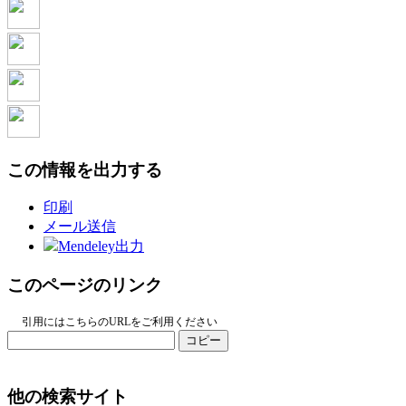
この情報を出力する
印刷
メール送信
Mendeley出力
このページのリンク
引用にはこちらのURLをご利用ください
コピー
他の検索サイト