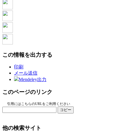
この情報を出力する
印刷
メール送信
Mendeley出力
このページのリンク
引用にはこちらのURLをご利用ください
コピー
他の検索サイト