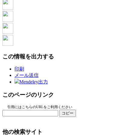
この情報を出力する
印刷
メール送信
Mendeley出力
このページのリンク
引用にはこちらのURLをご利用ください
コピー
他の検索サイト