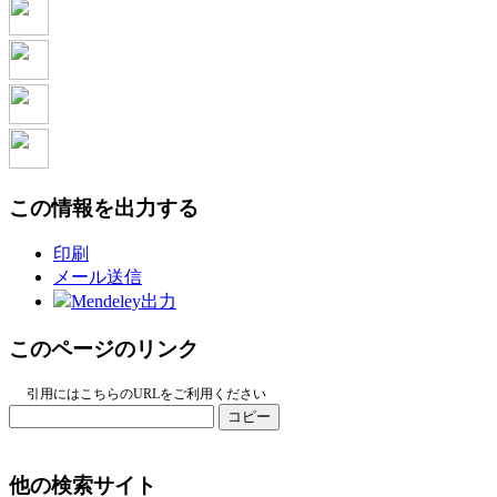
この情報を出力する
印刷
メール送信
Mendeley出力
このページのリンク
引用にはこちらのURLをご利用ください
コピー
他の検索サイト