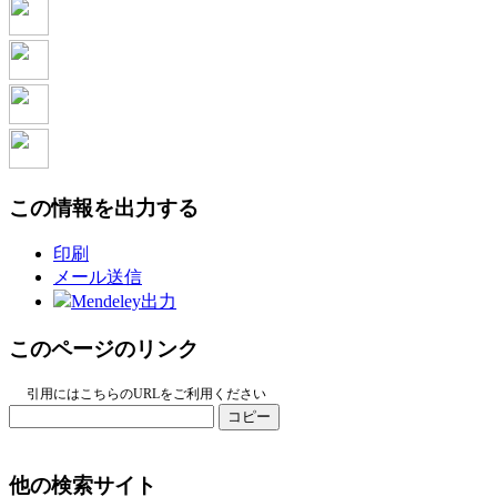
この情報を出力する
印刷
メール送信
Mendeley出力
このページのリンク
引用にはこちらのURLをご利用ください
コピー
他の検索サイト