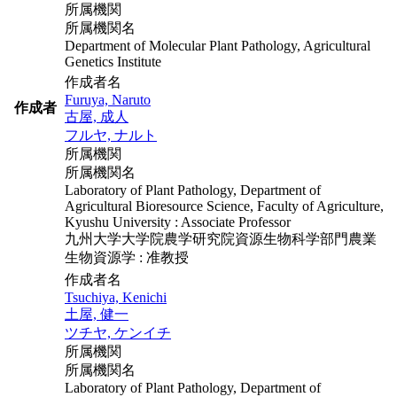
所属機関
所属機関名
Department of Molecular Plant Pathology, Agricultural
Genetics Institute
作成者名
Furuya, Naruto
作成者
古屋, 成人
フルヤ, ナルト
所属機関
所属機関名
Laboratory of Plant Pathology, Department of
Agricultural Bioresource Science, Faculty of Agriculture,
Kyushu University : Associate Professor
九州大学大学院農学研究院資源生物科学部門農業
生物資源学 : 准教授
作成者名
Tsuchiya, Kenichi
土屋, 健一
ツチヤ, ケンイチ
所属機関
所属機関名
Laboratory of Plant Pathology, Department of