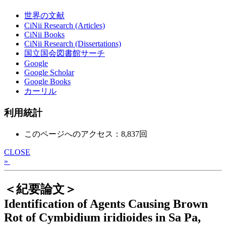
世界の文献
CiNii Research (Articles)
CiNii Books
CiNii Research (Dissertations)
国立国会図書館サーチ
Google
Google Scholar
Google Books
カーリル
利用統計
このページへのアクセス：8,837回
CLOSE
»
＜紀要論文＞
Identification of Agents Causing Brown
Rot of Cymbidium iridioides in Sa Pa,