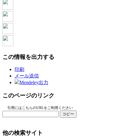
この情報を出力する
印刷
メール送信
Mendeley出力
このページのリンク
引用にはこちらのURLをご利用ください
コピー
他の検索サイト