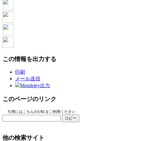
この情報を出力する
印刷
メール送信
Mendeley出力
このページのリンク
引用にはこちらのURLをご利用ください
コピー
他の検索サイト