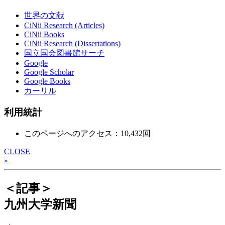
世界の文献
CiNii Research (Articles)
CiNii Books
CiNii Research (Dissertations)
国立国会図書館サーチ
Google
Google Scholar
Google Books
カーリル
利用統計
このページへのアクセス：10,432回
CLOSE
»
＜記事＞
九州大学新聞