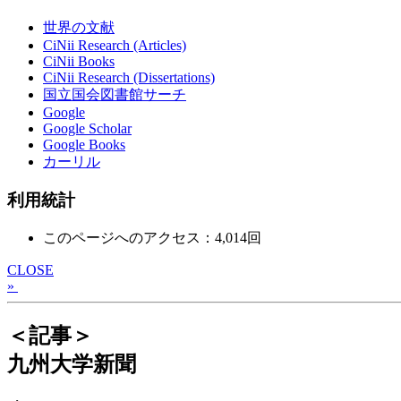
世界の文献
CiNii Research (Articles)
CiNii Books
CiNii Research (Dissertations)
国立国会図書館サーチ
Google
Google Scholar
Google Books
カーリル
利用統計
このページへのアクセス：4,014回
CLOSE
»
＜記事＞
九州大学新聞