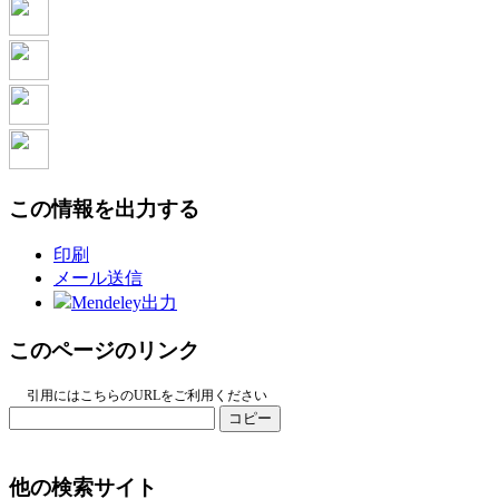
この情報を出力する
印刷
メール送信
Mendeley出力
このページのリンク
引用にはこちらのURLをご利用ください
コピー
他の検索サイト