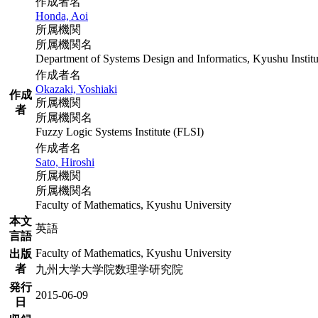
作成者名
Honda, Aoi
所属機関
所属機関名
Department of Systems Design and Informatics, Kyushu Instit
作成者名
Okazaki, Yoshiaki
作成
所属機関
者
所属機関名
Fuzzy Logic Systems Institute (FLSI)
作成者名
Sato, Hiroshi
所属機関
所属機関名
Faculty of Mathematics, Kyushu University
本文
英語
言語
Faculty of Mathematics, Kyushu University
出版
者
九州大学大学院数理学研究院
発行
2015-06-09
日