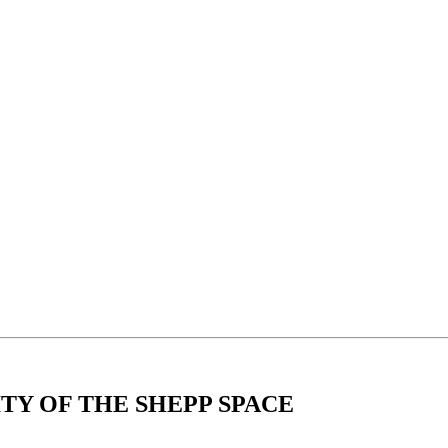
TY OF THE SHEPP SPACE