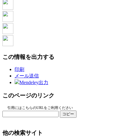
この情報を出力する
印刷
メール送信
Mendeley出力
このページのリンク
引用にはこちらのURLをご利用ください
コピー
他の検索サイト