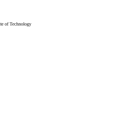
ute of Technology