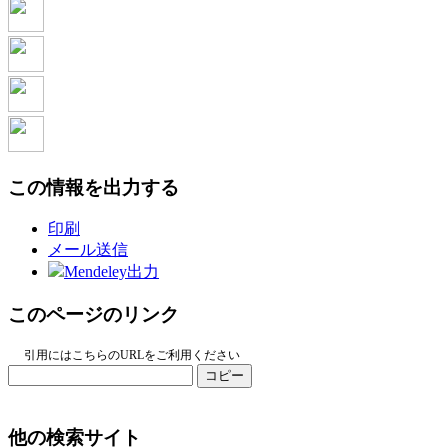
この情報を出力する
印刷
メール送信
Mendeley出力
このページのリンク
引用にはこちらのURLをご利用ください
コピー
他の検索サイト