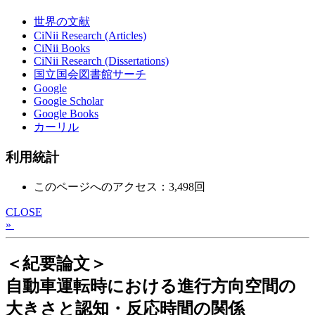
世界の文献
CiNii Research (Articles)
CiNii Books
CiNii Research (Dissertations)
国立国会図書館サーチ
Google
Google Scholar
Google Books
カーリル
利用統計
このページへのアクセス：3,498回
CLOSE
»
＜紀要論文＞
自動車運転時における進行方向空間の
大きさと認知・反応時間の関係