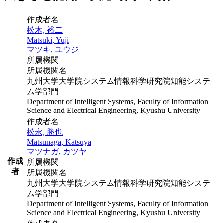
作成者名
松木, 裕二
Matsuki, Yuji
マツキ, ユウジ
所属機関
所属機関名
九州大学大学院システム情報科学研究院知能システ
ム学部門
Department of Intelligent Systems, Faculty of Information
Science and Electrical Engineering, Kyushu University
作成者名
松永, 勝也
Matsunaga, Katsuya
マツナガ, カツヤ
作成
所属機関
者
所属機関名
九州大学大学院システム情報科学研究院知能システ
ム学部門
Department of Intelligent Systems, Faculty of Information
Science and Electrical Engineering, Kyushu University