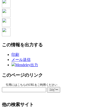
この情報を出力する
印刷
メール送信
Mendeley出力
このページのリンク
引用にはこちらのURLをご利用ください
コピー
他の検索サイト