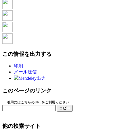
この情報を出力する
印刷
メール送信
Mendeley出力
このページのリンク
引用にはこちらのURLをご利用ください
コピー
他の検索サイト