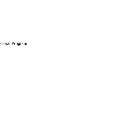
octoral Program