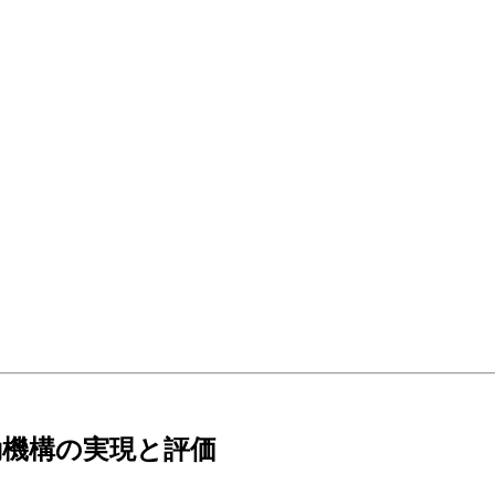
動機構の実現と評価