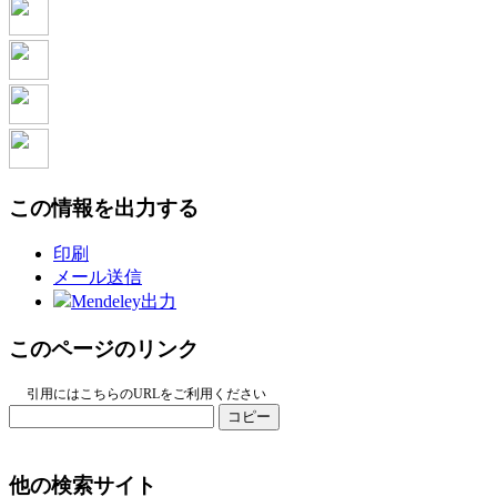
この情報を出力する
印刷
メール送信
Mendeley出力
このページのリンク
引用にはこちらのURLをご利用ください
コピー
他の検索サイト