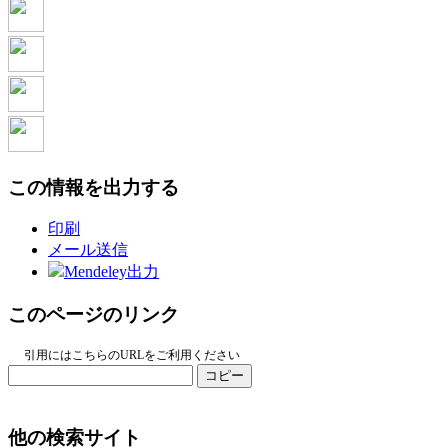
この情報を出力する
印刷
メール送信
Mendeley出力
このページのリンク
引用にはこちらのURLをご利用ください
コピー
他の検索サイト