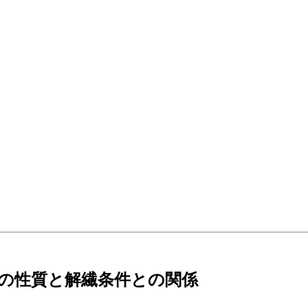
の性質と解繊条件との関係