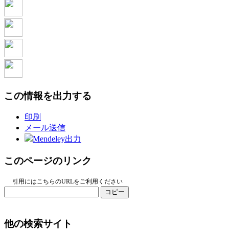
この情報を出力する
印刷
メール送信
Mendeley出力
このページのリンク
引用にはこちらのURLをご利用ください
コピー
他の検索サイト