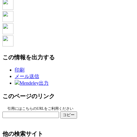
この情報を出力する
印刷
メール送信
Mendeley出力
このページのリンク
引用にはこちらのURLをご利用ください
コピー
他の検索サイト