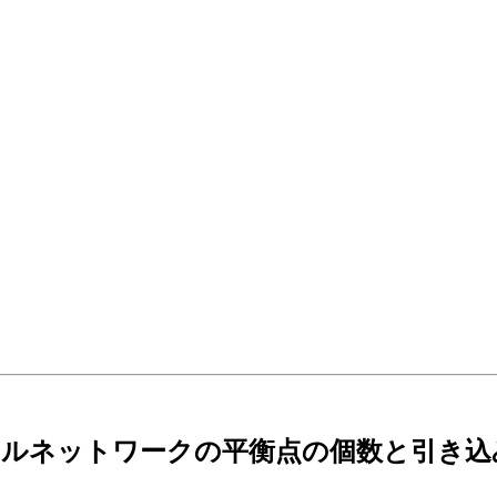
ラルネットワークの平衡点の個数と引き込