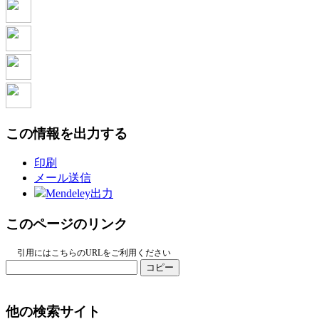
この情報を出力する
印刷
メール送信
Mendeley出力
このページのリンク
引用にはこちらのURLをご利用ください
コピー
他の検索サイト