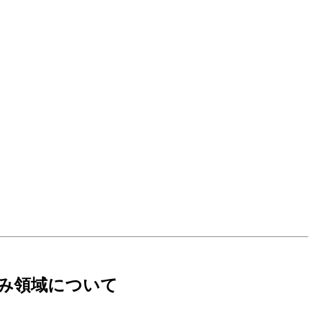
み領域について