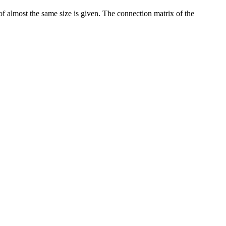
f almost the same size is given. The connection matrix of the