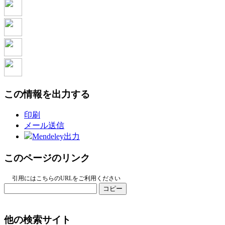
この情報を出力する
印刷
メール送信
Mendeley出力
このページのリンク
引用にはこちらのURLをご利用ください
コピー
他の検索サイト