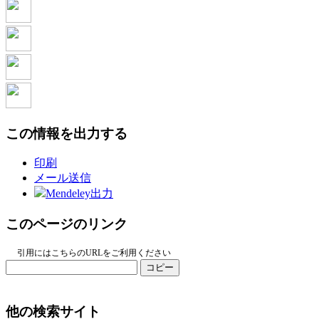
この情報を出力する
印刷
メール送信
Mendeley出力
このページのリンク
引用にはこちらのURLをご利用ください
コピー
他の検索サイト