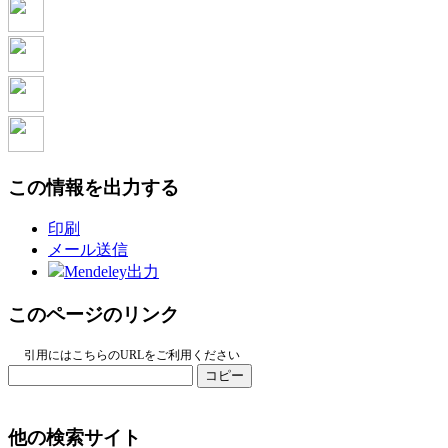
この情報を出力する
印刷
メール送信
Mendeley出力
このページのリンク
引用にはこちらのURLをご利用ください
コピー
他の検索サイト