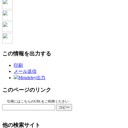
この情報を出力する
印刷
メール送信
Mendeley出力
このページのリンク
引用にはこちらのURLをご利用ください
コピー
他の検索サイト