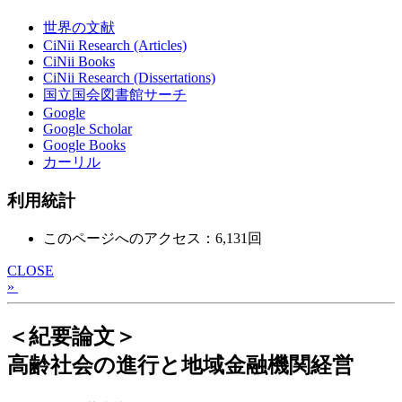
世界の文献
CiNii Research (Articles)
CiNii Books
CiNii Research (Dissertations)
国立国会図書館サーチ
Google
Google Scholar
Google Books
カーリル
利用統計
このページへのアクセス：6,131回
CLOSE
»
＜紀要論文＞
高齢社会の進行と地域金融機関経営