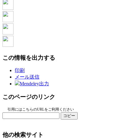
この情報を出力する
印刷
メール送信
Mendeley出力
このページのリンク
引用にはこちらのURLをご利用ください
コピー
他の検索サイト