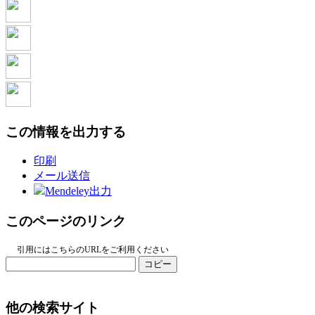
この情報を出力する
印刷
メール送信
Mendeley出力
このページのリンク
引用にはこちらのURLをご利用ください
コピー
他の検索サイト