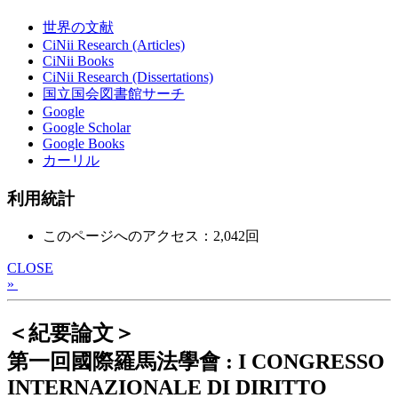
世界の文献
CiNii Research (Articles)
CiNii Books
CiNii Research (Dissertations)
国立国会図書館サーチ
Google
Google Scholar
Google Books
カーリル
利用統計
このページへのアクセス：2,042回
CLOSE
»
＜紀要論文＞
第一回國際羅馬法學會 : I CONGRESSO
INTERNAZIONALE DI DIRITTO