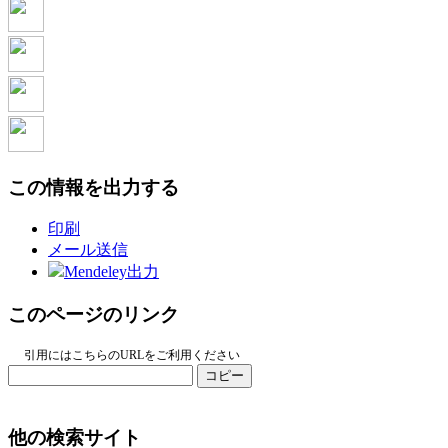
この情報を出力する
印刷
メール送信
Mendeley出力
このページのリンク
引用にはこちらのURLをご利用ください
コピー
他の検索サイト